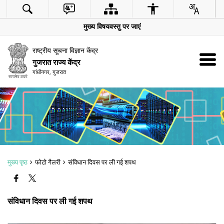
मुख्य विषयवस्तु पर जाएं
राष्ट्रीय सूचना विज्ञान केंद्र
गुजरात राज्य केंद्र
गांधीनगर, गुजरात
ZOOM
मुख्य पृष्ठ
फोटो गैलरी
संविधान दिवस पर ली गई शपथ
संविधान दिवस पर ली गई शपथ